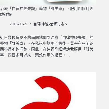
治療「自律神經失調」藥物「舒美寧」，服用四個月經
驗詳解
2015-09-21
自律神經-治療Q＆A
近日幾位病友不約而同地問到治療「自律神經失調」的
藥物「舒美寧」，在私訊中簡略回答後，覺得有些問題
回答得不夠清楚，因此，在這裡詳細解說我服用「舒美
寧」四個多月以來，藥效作用的過程，…