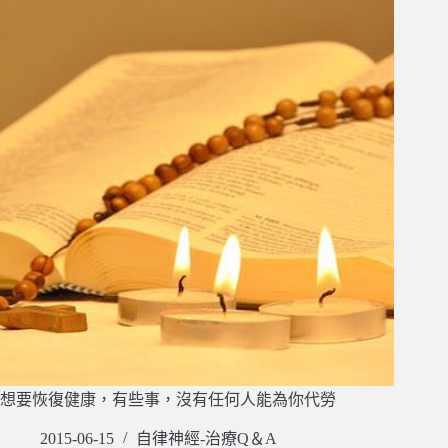
想要恢復健康，有些事，沒有任何人能為你代勞
2015-06-15
自律神經-治療Q＆A