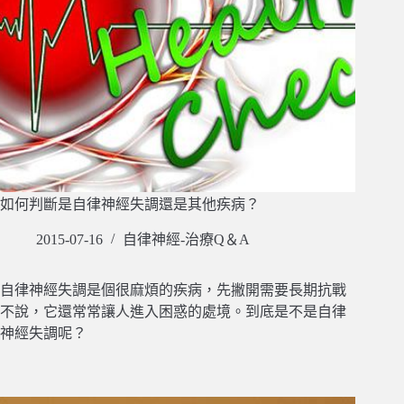
如何判斷是自律神經失調還是其他疾病？
2015-07-16
自律神經-治療Q＆A
自律神經失調是個很麻煩的疾病，先撇開需要長期抗戰
不說，它還常常讓人進入困惑的處境。到底是不是自律
神經失調呢？