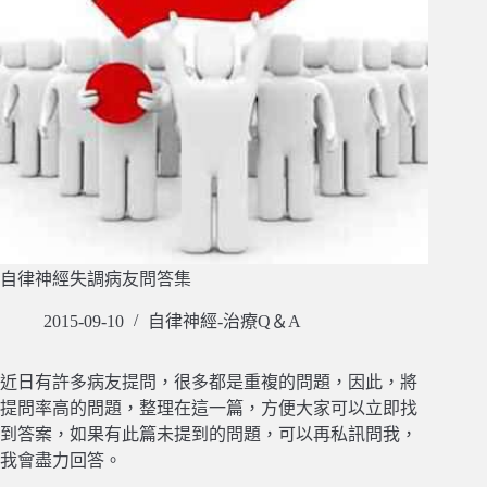
自律神經失調病友問答集
2015-09-10
自律神經-治療Q＆A
近日有許多病友提問，很多都是重複的問題，因此，將
提問率高的問題，整理在這一篇，方便大家可以立即找
到答案，如果有此篇未提到的問題，可以再私訊問我，
我會盡力回答。