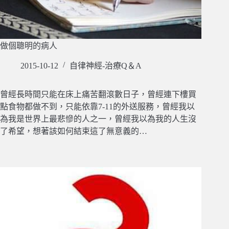
做個聰明的病人
2015-10-12
自律神經-治療Q＆A
曾經長時間只能在床上痛苦翻滾數日子，曾經連下樓買
點食物都做不到，只能依靠7-11的外送服務，曾經我以
為我是世界上最悲慘的人之一，曾經我以為我的人生沒
了希望，想著該如何結束這了無意義的…