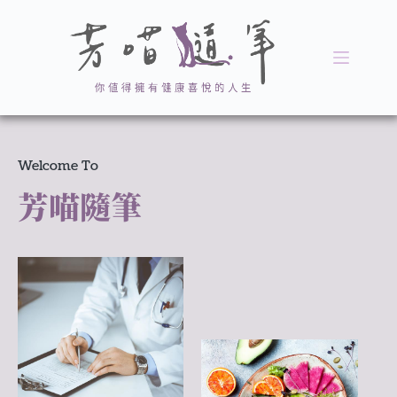
Welcome To
芳喵隨筆