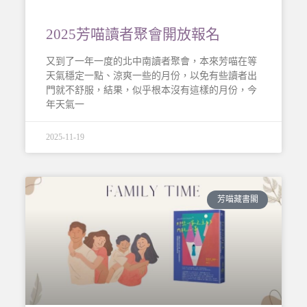
2025芳喵讀者聚會開放報名
又到了一年一度的北中南讀者聚會，本來芳喵在等
天氣穩定一點、涼爽一些的月份，以免有些讀者出
門就不舒服，結果，似乎根本沒有這樣的月份，今
年天氣一
2025-11-19
芳喵藏書閣