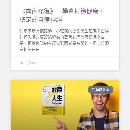
《向內修復》：學會打造健康、
穩定的自律神經
你是不是有懷疑過，心理真的會影響生理嗎？自律
神經失調的康復過程為何要管心理怎麼樣呢？或
是，即使你隱約有感覺到兩者是有關的，但比較願
意相信只是
2025-08-05
芳喵藏書閣