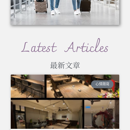
Latest Articles
最新文章
心情隨寫