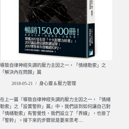
導致自律神經失調的壓力主因之一，「情緒勒索」之
「解決內在問題」篇
2018-05-21
身心靈＆壓力管理
在上一篇『導致自律神經失調的壓力主因之一，「情緒
勒索」之「設置警鈴」篇』中，我們談到如何讓自己對
「情緒勒索」有警覺性，我們設立了「界線」，也掛了
「警鈴」。接下來的步驟就是要來思考…