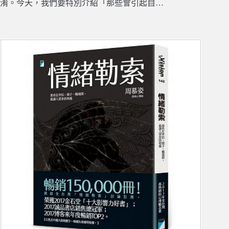
淆。今天，我們要特別介紹「那些會引起自…