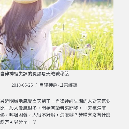
自律神經失調的炎熱夏天教戰秘笈
2018-05-25
自律神經-日常維護
最近明顯地感覺夏天到了，自律神經失調的人對天氣要
比一般人敏感很多，開始有讀者來問我，「天氣這麼
熱，呼吸困難，人很不舒服，怎麼辦？芳喵有沒有什麼
妙方可以分享」？