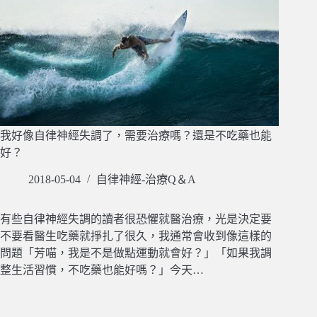
我好像自律神經失調了，需要治療嗎？還是不吃藥也能
好？
2018-05-04
自律神經-治療Q＆A
有些自律神經失調的讀者很恐懼就醫治療，光是決定要
不要看醫生吃藥就掙扎了很久，我通常會收到像這樣的
問題「芳喵，我是不是做點運動就會好？」「如果我調
整生活習慣，不吃藥也能好嗎？」今天…