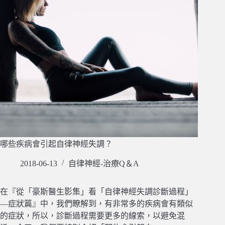
哪些疾病會引起自律神經失調？
2018-06-13
自律神經-治療Q＆A
在『從「豪斯醫生影集」看「自律神經失調診斷過程」
—症狀篇』中，我們瞭解到，有非常多的疾病會有類似
的症狀，所以，診斷過程需要更多的線索，以避免混