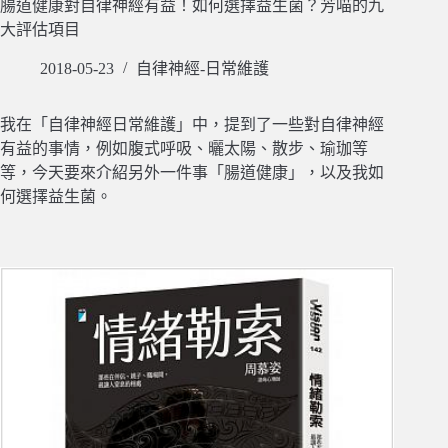
腸道健康對自律神經有益！如何選擇益生菌？芳喵的九
大評估項目
2018-05-23
自律神經-日常維護
我在「自律神經日常維護」中，提到了一些對自律神經
有益的事情，例如腹式呼吸、曬太陽、散步、瑜珈等
等，今天要來介紹另外一件事「腸道健康」，以及我如
何選擇益生菌。