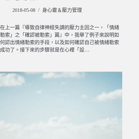
2018-05-08
身心靈＆壓力管理
在上一篇『導致自律神經失調的壓力主因之一，「情緒
勒索」之「確認被勒索」篇』中，我舉了例子來說明如
何認出情緒勒索的手段，以及如何確認自己被情緒勒索
成功了。接下來的步驟就是在心裡「設…