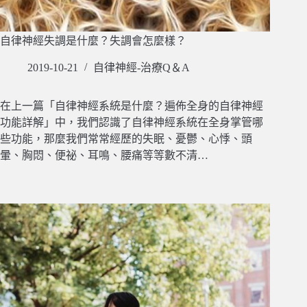
自律神經失調是什麼？失調會怎麼樣？
2019-10-21
自律神經-治療Q＆A
在上一篇「自律神經系統是什麼？遍佈全身的自律神經
功能詳解」中，我們認識了自律神經系統在全身掌管哪
些功能，那麼我們常常經歷的失眠、憂鬱、心悸、頭
暈、胸悶、便祕、耳鳴、腰痛等等數不清…