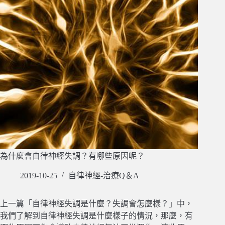
為什麼會自律神經失調？有哪些原因呢？
2019-10-25
自律神經-治療Q＆A
上一篇「自律神經失調是什麼？失調會怎麼樣？」中，
我們了解到自律神經失調是什麼樣子的情況，那麼，有