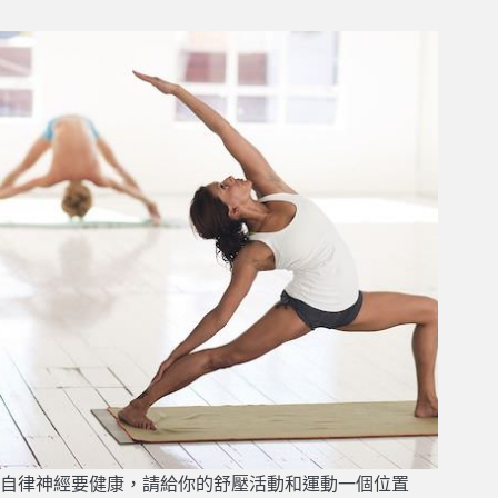
自律神經要健康，請給你的舒壓活動和運動一個位置