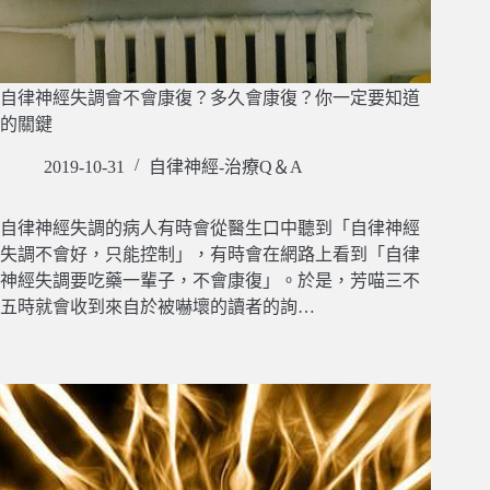
自律神經失調會不會康復？多久會康復？你一定要知道
的關鍵
2019-10-31
自律神經-治療Q＆A
自律神經失調的病人有時會從醫生口中聽到「自律神經
失調不會好，只能控制」，有時會在網路上看到「自律
神經失調要吃藥一輩子，不會康復」。於是，芳喵三不
五時就會收到來自於被嚇壞的讀者的詢…