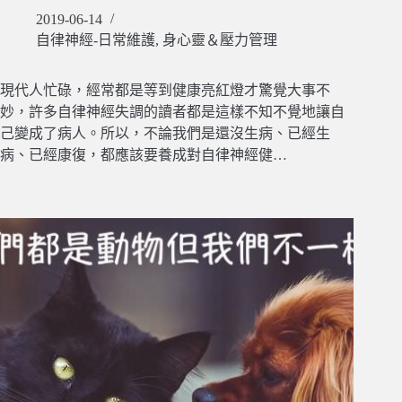
2019-06-14
自律神經-日常維護
,
身心靈＆壓力管理
現代人忙碌，經常都是等到健康亮紅燈才驚覺大事不
妙，許多自律神經失調的讀者都是這樣不知不覺地讓自
己變成了病人。所以，不論我們是還沒生病、已經生
病、已經康復，都應該要養成對自律神經健…