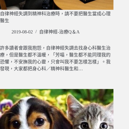
自律神經失調到精神科治療時，請不要把醫生當成心理
醫生
2019-08-02
自律神經-治療Q＆A
許多讀者會跟我抱怨，自律神經失調去找身心科醫生治
療，但是醫生都不溫暖，「芳喵，醫生都不能同理我的
恐懼，不安撫我的心靈，只會叫我不要怎樣怎樣」。我
發現，大家都把身心科／精神科醫生和…