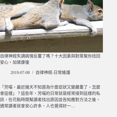
自律神經失調病情反覆了嗎？十大因素與對策幫你找回
安心，加速康復
2019-07-08
自律神經-日常維護
「芳喵，最近幾天不知道為什麼症狀又變嚴重了，怎麼
會這樣」？這些年，芳喵的日常就是經常接到這樣的私
訊，在花點時間幫讀者找出原因並告知應對方法之後，
通常讀者就會安心許多，人也覺得好一…