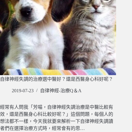
自律神經失調的治療選中醫好？還是西醫身心科好呢？
2019-07-23
自律神經-治療Q＆A
經常有人問我「芳喵，自律神經失調治療是中醫比較有
效，還是西醫身心科比較好呢？」這個問題，每個人的
想法都不一樣，今天我就要來解析一下自律神經失調讀
者們在選擇治療方式時，經常會有的思…