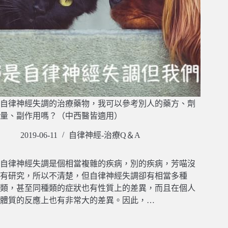
自律神經失調的治療藥物，我可以參考別人的藥方、劑
量、副作用嗎？（中西醫皆適用）
2019-06-11
自律神經-治療Q＆A
自律神經失調是個相當複雜的疾病，別的疾病，芳喵沒
有研究，所以不清楚，但自律神經失調卻有相當多種
類，甚至同種類的症狀也有性質上的差異，而且在個人
體質的反應上也有非常大的差異。因此，…