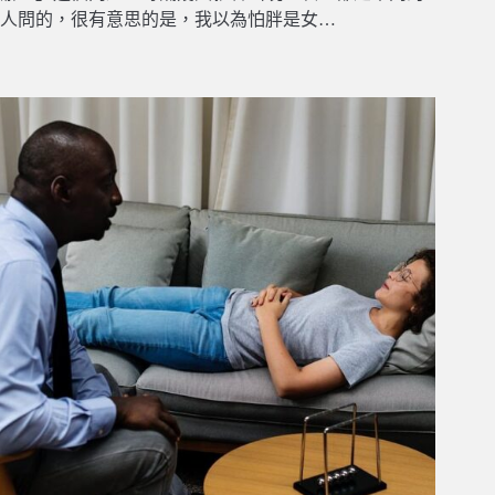
人問的，很有意思的是，我以為怕胖是女…