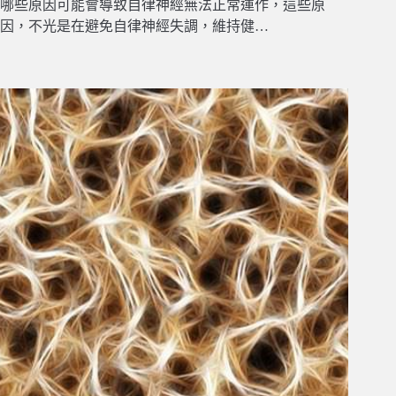
哪些原因可能會導致自律神經無法正常運作，這些原
因，不光是在避免自律神經失調，維持健…